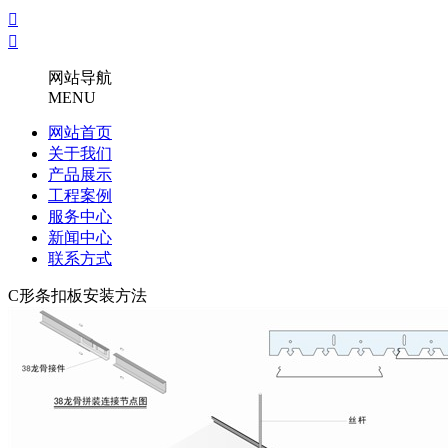


网站导航
MENU
网站首页
关于我们
产品展示
工程案例
服务中心
新闻中心
联系方式
C形条扣板安装方法